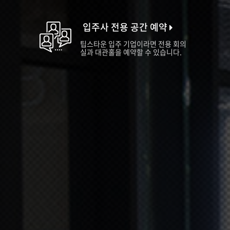
입주사 전용 공간 예약
팁스타운 입주 기업이라면 전용 회의
실과 대관홀을 예약할 수 있습니다.