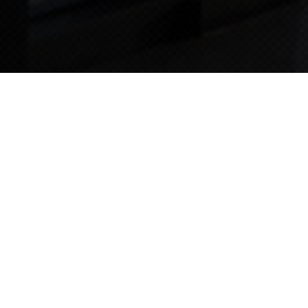
TIPS STORY